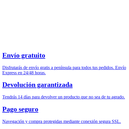
Envío gratuito
Disfrutarás de envío gratis a península para todos tus pedidos. Envío
Express en 24/48 horas.
Devolución garantizada
Tendrás 14 días para devolver un producto que no sea de tu agrado.
Pago seguro
Navegación y compra protegidas mediante conexión segura SSL.