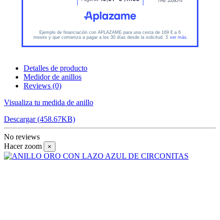
Detalles de producto
Medidor de anillos
Reviews
(0)
Visualiza tu medida de anillo
Descargar (458.67KB)
No reviews
Hacer zoom
×