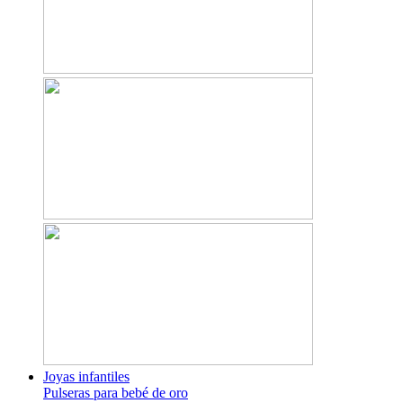
Joyas infantiles
Pulseras para bebé de oro