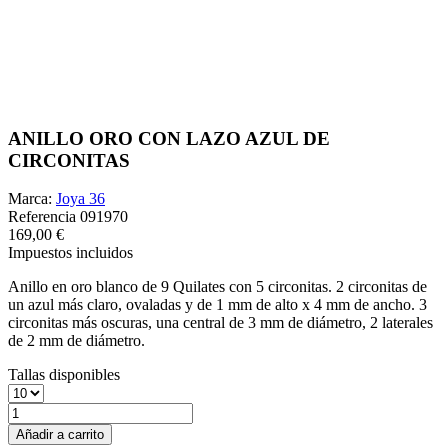
ANILLO ORO CON LAZO AZUL DE
CIRCONITAS
Marca:
Joya 36
Referencia
091970
169,00 €
Impuestos incluidos
Anillo en oro blanco de 9 Quilates con 5 circonitas. 2 circonitas de
un azul más claro, ovaladas y de 1 mm de alto x 4 mm de ancho. 3
circonitas más oscuras, una central de 3 mm de diámetro, 2 laterales
de 2 mm de diámetro.
Tallas disponibles
Añadir a carrito