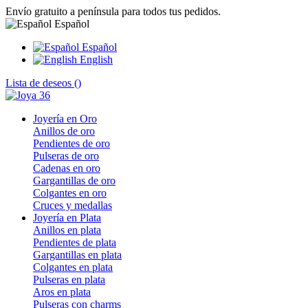
Envío gratuito a península para todos tus pedidos.
Español
Español
English
Lista de deseos (
)
Joyería en Oro
Anillos de oro
Pendientes de oro
Pulseras de oro
Cadenas en oro
Gargantillas de oro
Colgantes en oro
Cruces y medallas
Joyería en Plata
Anillos en plata
Pendientes de plata
Gargantillas en plata
Colgantes en plata
Pulseras en plata
Aros en plata
Pulseras con charms