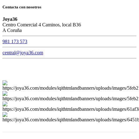
Contacta con nosotros
Joya36
Centro Comercial 4 Caminos, local B36
A Coruña
981 173 573
central@joya36.com