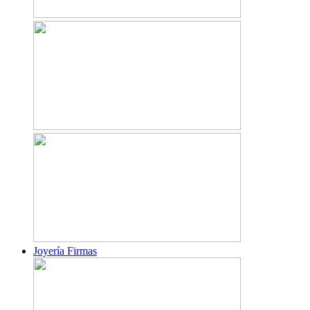
Joyería Firmas