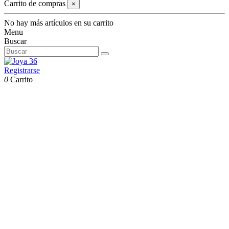
Carrito de compras
×
No hay más artículos en su carrito
Menu
Buscar
Registrarse
0
Carrito