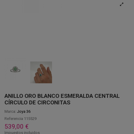
ANILLO ORO BLANCO ESMERALDA CENTRAL
CÍRCULO DE CIRCONITAS
Marca:
Joya 36
Referencia
115529
539,00 €
Impuestos incluidos