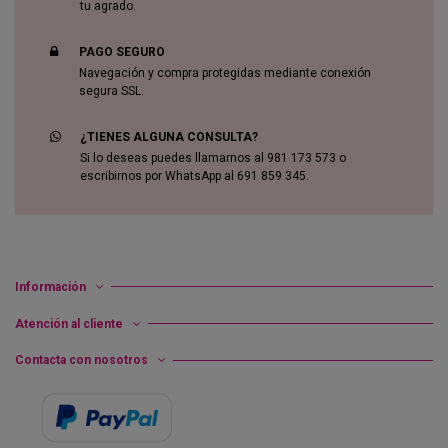
tu agrado.
PAGO SEGURO
Navegación y compra protegidas mediante conexión
segura SSL.
¿TIENES ALGUNA CONSULTA?
Si lo deseas puedes llamarnos al 981 173 573 o
escribirnos por WhatsApp al 691 859 345.
Información
Atención al cliente
Contacta con nosotros