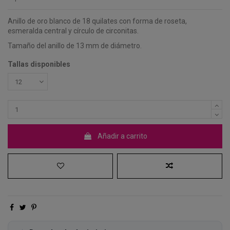
Anillo de oro blanco de 18 quilates con forma de roseta,
esmeralda central y círculo de circonitas.
Tamaño del anillo de 13 mm de diámetro.
Tallas disponibles
Añadir a carrito