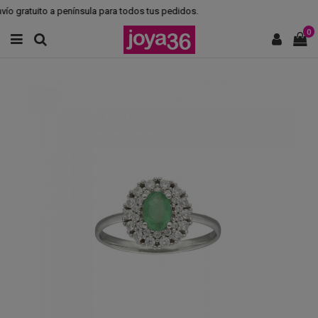
o gratuito a península para todos tus pedidos.
0