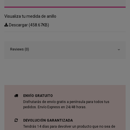
Visualiza tu medida de anillo
Descargar (458.67KB)
Reviews (0)
ENVÍO GRATUITO
Disfrutarás de envío gratis a península para todos tus
pedidos. Envío Express en 24/48 horas.
DEVOLUCIÓN GARANTIZADA
Tendrás 14 días para devolver un producto que no sea de