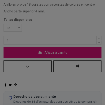
Anillo en oro de 18 quilates con circonitas de colores en centro
Ancho parte superior 4 mm.
Tallas disponibles
Añadir a carrito
Derecho de desistimiento
Dispones de 14 días naturales para desistir de tu compra, sin