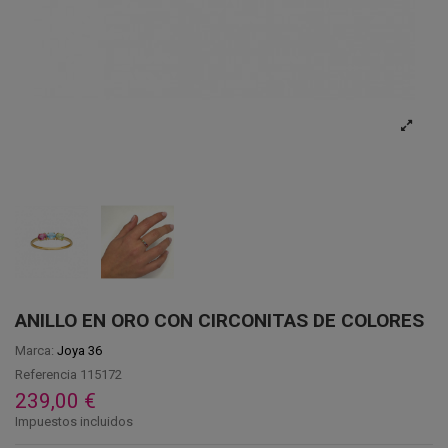
ANILLO EN ORO CON CIRCONITAS DE COLORES
Marca:
Joya 36
Referencia
115172
239,00 €
Impuestos incluidos