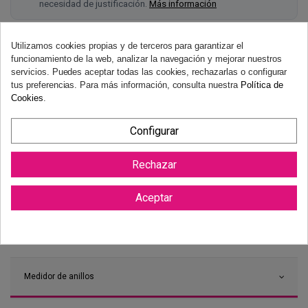
necesidad de justificación.
Más información
Utilizamos cookies propias y de terceros para garantizar el
funcionamiento de la web, analizar la navegación y mejorar nuestros
servicios. Puedes aceptar todas las cookies, rechazarlas o configurar
tus preferencias. Para más información, consulta nuestra
Política de
Cookies
.
Configurar
Rechazar
Aceptar
Medidor de anillos