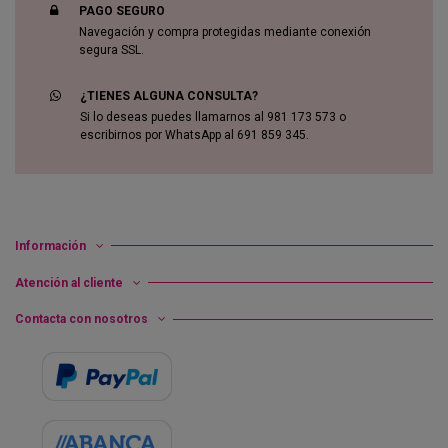
PAGO SEGURO
Navegación y compra protegidas mediante conexión
segura SSL.
¿TIENES ALGUNA CONSULTA?
Si lo deseas puedes llamarnos al 981 173 573 o
escribirnos por WhatsApp al 691 859 345.
Información
Atención al cliente
Contacta con nosotros