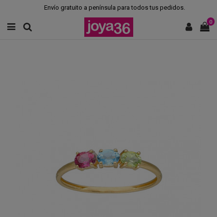
Envío gratuito a península para todos tus pedidos.
0