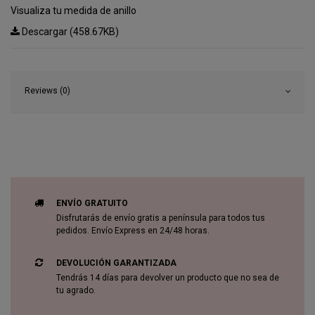
Visualiza tu medida de anillo
Descargar (458.67KB)
Reviews (0)
ENVÍO GRATUITO
Disfrutarás de envío gratis a península para todos tus
pedidos. Envío Express en 24/48 horas.
DEVOLUCIÓN GARANTIZADA
Tendrás 14 días para devolver un producto que no sea de
tu agrado.