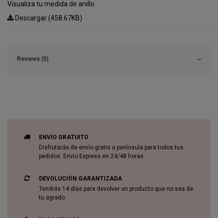
Visualiza tu medida de anillo
Descargar (458.67KB)
Reviews (0)
ENVÍO GRATUITO
Disfrutarás de envío gratis a península para todos tus
pedidos. Envío Express en 24/48 horas.
DEVOLUCIÓN GARANTIZADA
Tendrás 14 días para devolver un producto que no sea de
tu agrado.