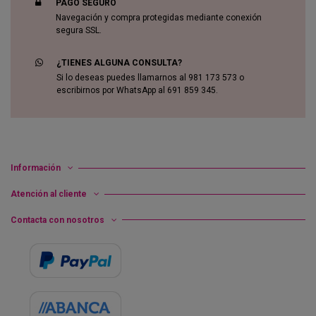
PAGO SEGURO
Navegación y compra protegidas mediante conexión
segura SSL.
¿TIENES ALGUNA CONSULTA?
Si lo deseas puedes llamarnos al 981 173 573 o
escribirnos por WhatsApp al 691 859 345.
Información
Atención al cliente
Contacta con nosotros