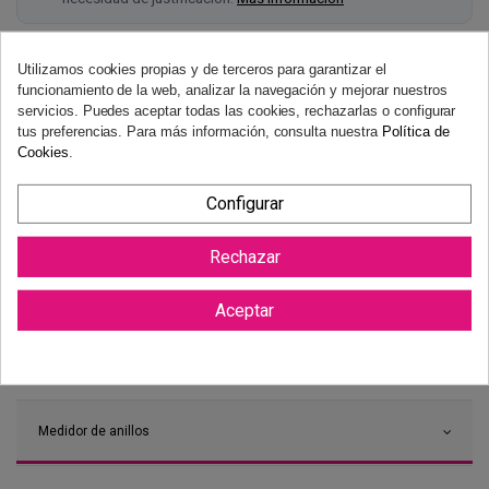
Utilizamos cookies propias y de terceros para garantizar el
funcionamiento de la web, analizar la navegación y mejorar nuestros
servicios. Puedes aceptar todas las cookies, rechazarlas o configurar
tus preferencias. Para más información, consulta nuestra
Política de
Cookies
.
Configurar
Rechazar
Aceptar
Medidor de anillos