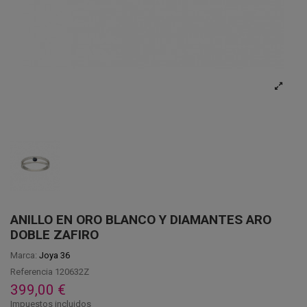
ANILLO EN ORO BLANCO Y DIAMANTES ARO
DOBLE ZAFIRO
Marca:
Joya 36
Referencia
120632Z
399,00 €
Impuestos incluidos