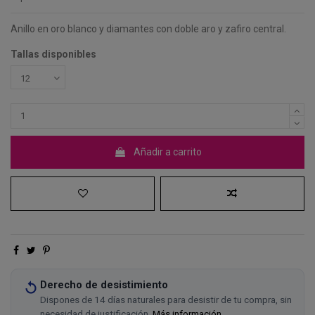
Anillo en oro blanco y diamantes con doble aro y zafiro central.
Tallas disponibles
Añadir a carrito
Derecho de desistimiento
Dispones de 14 días naturales para desistir de tu compra, sin
necesidad de justificación.
Más información