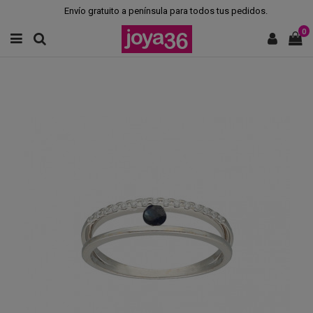
Envío gratuito a península para todos tus pedidos.
0