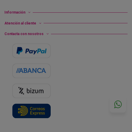
Información
Atención al cliente
Contacta con nosotros