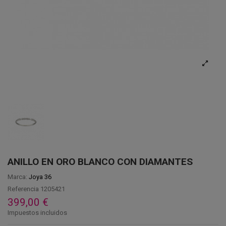
ANILLO EN ORO BLANCO CON DIAMANTES
Marca:
Joya 36
Referencia
1205421
399,00 €
Impuestos incluidos