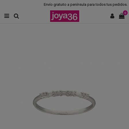
Envío gratuito a península para todos tus pedidos.
0