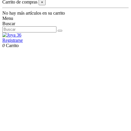
Carrito de compras
×
No hay más artículos en su carrito
Menu
Buscar
Registrarse
0
Carrito