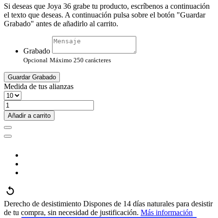
Si deseas que Joya 36 grabe tu producto, escríbenos a continuación
el texto que deseas. A continuación pulsa sobre el botón "Guardar
Grabado" antes de añadirlo al carrito.
Grabado
Opcional
Máximo 250 carácteres
Guardar Grabado
Medida de tus alianzas
Añadir a carrito
Derecho de desistimiento
Dispones de 14 días naturales para desistir
de tu compra, sin necesidad de justificación.
Más información