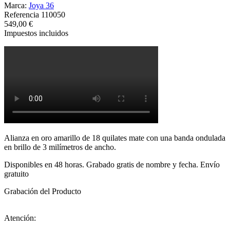
Marca:
Joya 36
Referencia
110050
549,00 €
Impuestos incluidos
Alianza en oro amarillo de 18 quilates mate con una banda ondulada
en brillo de 3 milímetros de ancho.
Disponibles en 48 horas. Grabado gratis de nombre y fecha. Envío
gratuito
Grabación del Producto
Atención: