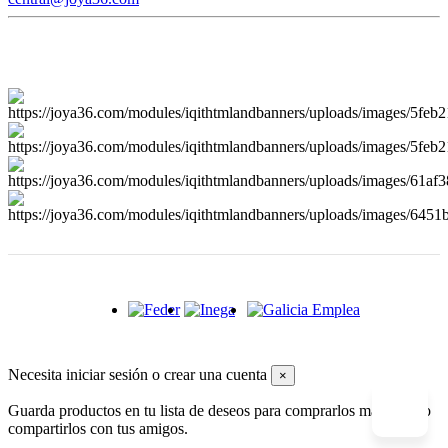
Necesita iniciar sesión o crear una cuenta
×
Guarda productos en tu lista de deseos para comprarlos más tarde o
compartirlos con tus amigos.