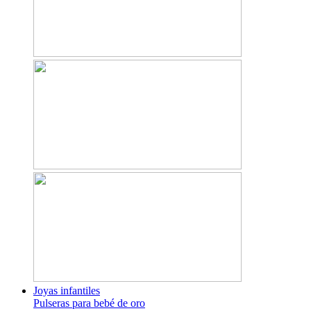
Joyas infantiles
Pulseras para bebé de oro