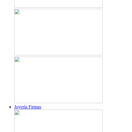
Joyería Firmas