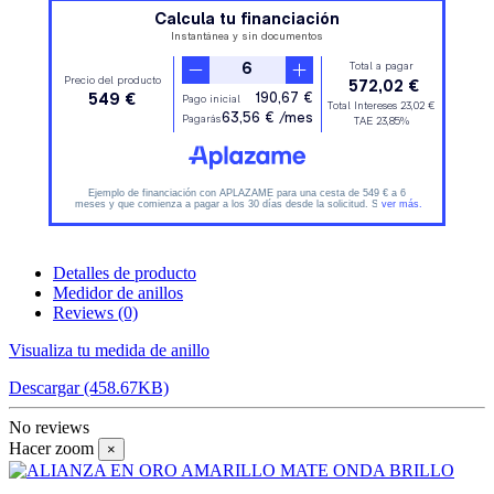
Detalles de producto
Medidor de anillos
Reviews
(0)
Visualiza tu medida de anillo
Descargar (458.67KB)
No reviews
Hacer zoom
×