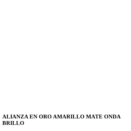
ALIANZA EN ORO AMARILLO MATE ONDA
BRILLO