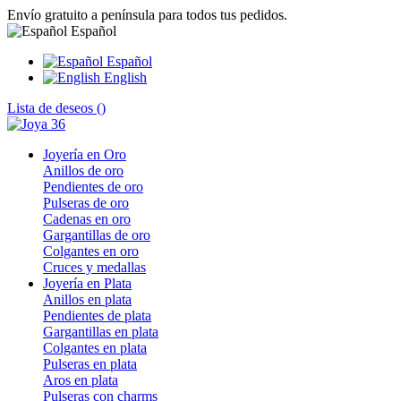
Envío gratuito a península para todos tus pedidos.
Español
Español
English
Lista de deseos (
)
Joyería en Oro
Anillos de oro
Pendientes de oro
Pulseras de oro
Cadenas en oro
Gargantillas de oro
Colgantes en oro
Cruces y medallas
Joyería en Plata
Anillos en plata
Pendientes de plata
Gargantillas en plata
Colgantes en plata
Pulseras en plata
Aros en plata
Pulseras con charms