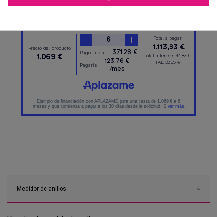
Medidor de anillos