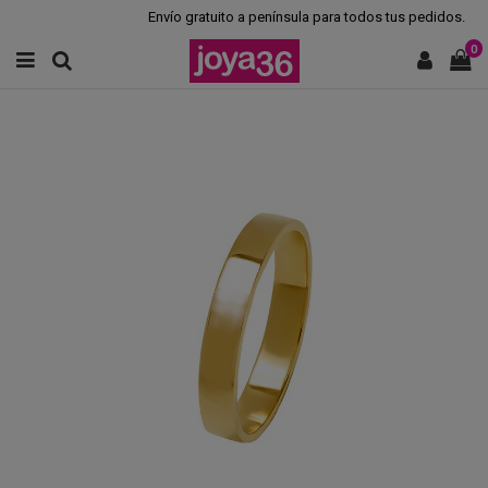
Envío gratuito a península para todos tus pedidos.
0