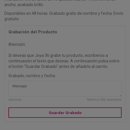
ancho, acabado brillo.
Disponibles en 48 horas. Grabado gratis de nombre y fecha. Envío
gratuito
Grabación del Producto
Atención:
Si deseas que Joya 36 grabe tu producto, escríbenos a
continuación el texto que deseas. A continuación pulsa sobre
el botón "Guardar Grabado" antes de añadirlo al carrito.
Grabado, nombre y fecha:
Opcional
Máximo 250 carácteres
Guardar Grabado