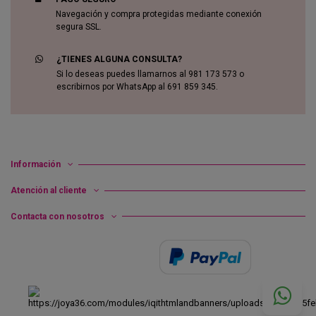
Navegación y compra protegidas mediante conexión
segura SSL.
¿TIENES ALGUNA CONSULTA?
Si lo deseas puedes llamarnos al 981 173 573 o
escribirnos por WhatsApp al 691 859 345.
Información
Atención al cliente
Contacta con nosotros