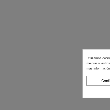
Utilizamos cooki
mejorar nuestros
más información
Conf