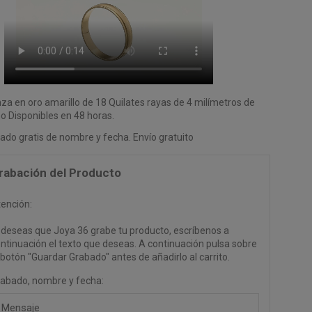
nza en oro amarillo de 18 Quilates rayas de 4 milímetros de
o Disponibles en 48 horas.
ado gratis de nombre y fecha. Envío gratuito
rabación del Producto
ención:
 deseas que Joya 36 grabe tu producto, escríbenos a
ntinuación el texto que deseas. A continuación pulsa sobre
 botón "Guardar Grabado" antes de añadirlo al carrito.
abado, nombre y fecha: