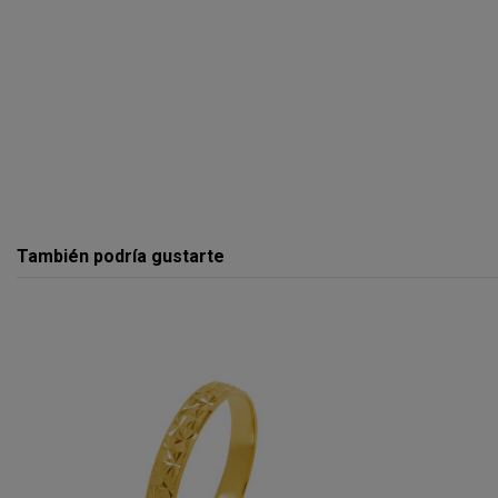
También podría gustarte