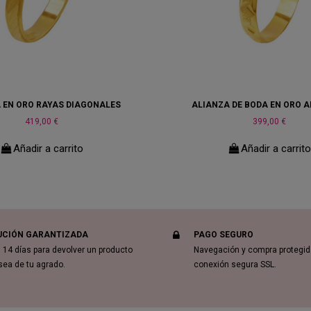
 EN ORO RAYAS DIAGONALES
ALIANZA DE BODA EN ORO 
419,00 €
399,00 €
Añadir a carrito
Añadir a carrit
UCIÓN GARANTIZADA
PAGO SEGURO
 14 días para devolver un producto
Navegación y compra protegi
sea de tu agrado.
conexión segura SSL.