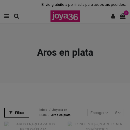
Envío gratuito a península para todos tus pedidos.
0
Aros en plata
Inicio
Joyería en
Filtrar
Escoger
8
Plata
Aros en plata