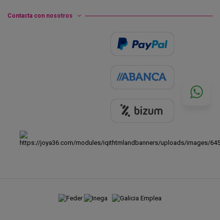
Contacta con nosotros