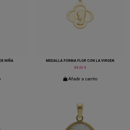
DE NIÑA
MEDALLA FORMA FLOR CON LA VIRGEN
89,00 €
o
Añadir a carrito