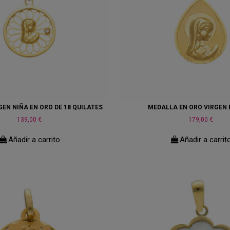
EN NIÑA EN ORO DE 18 QUILATES
MEDALLA EN ORO VIRGEN 
139,00 €
179,00 €
Añadir a carrito
Añadir a carrit