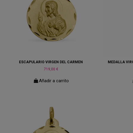
ESCAPULARIO VIRGEN DEL CARMEN
MEDALLA VIRG
719,00 €
Añadir a carrito