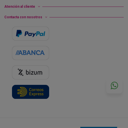
Atención al cliente
Contacta con nosotros