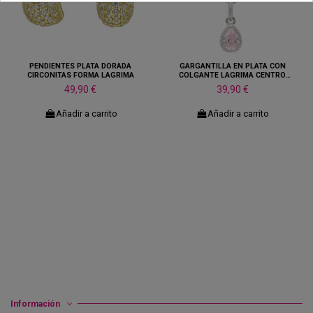
PENDIENTES PLATA DORADA
GARGANTILLA EN PLATA CON
CIRCONITAS FORMA LAGRIMA
COLGANTE LAGRIMA CENTRO
ROSA
49,90 €
39,90 €
Añadir a carrito
Añadir a carrito
Información