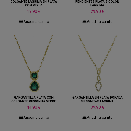
COLGANTE LÁGRIMA EN PLATA
PENDIENTES PLATA BICOLOR
CON PERLA
LAGRIMA
19,90 €
29,90 €
Añadir a carrito
Añadir a carrito
GARGANTILLA PLATA CON
GARGANTILLA EN PLATA DORADA
COLGANTE CIRCONITA VERDE
CIRCONITAS LAGRIMA
FORMA LAGRIMA
44,90 €
39,90 €
Añadir a carrito
Añadir a carrito