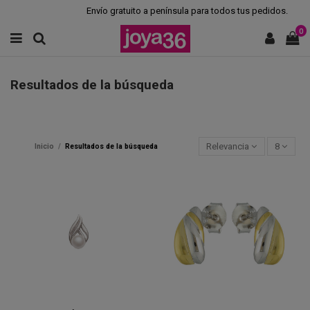
Envío gratuito a península para todos tus pedidos.
0
Resultados de la búsqueda
Relevancia
8
Inicio
Resultados de la búsqueda