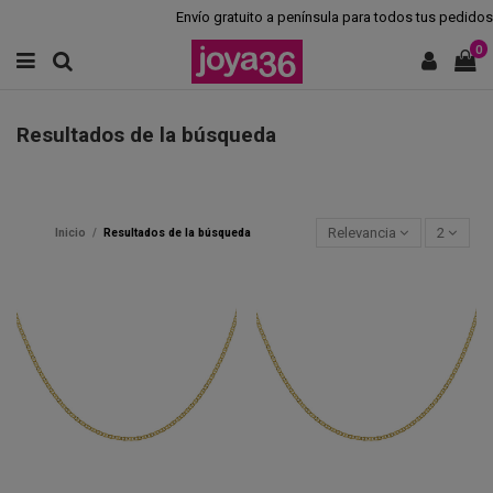
Envío gratuito a península para todos tus pedidos.
0
Resultados de la búsqueda
Relevancia
2
Inicio
Resultados de la búsqueda