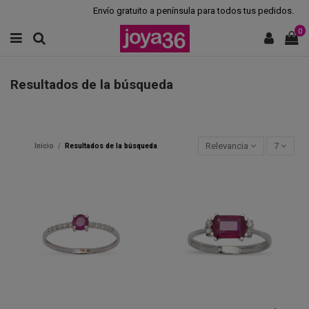
Envío gratuito a península para todos tus pedidos.
0
Resultados de la búsqueda
Relevancia
7
Inicio
Resultados de la búsqueda