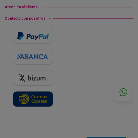
Atención al cliente
Contacta con nosotros