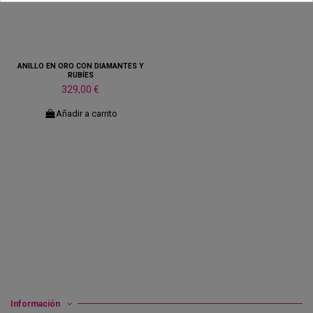
ANILLO EN ORO CON DIAMANTES Y
RUBÍES
329,00 €
Añadir a carrito
Información