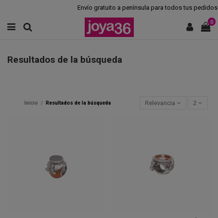
Envío gratuito a península para todos tus pedidos.
0
Resultados de la búsqueda
Relevancia
2
Inicio
Resultados de la búsqueda