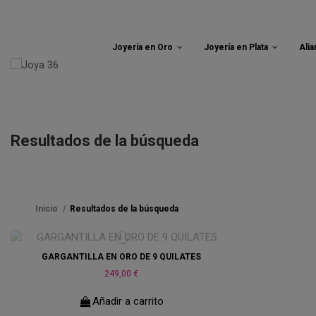
Joyería en Oro
Joyería en Plata
Ali
Resultados de la búsqueda
Inicio
Resultados de la búsqueda
GARGANTILLA EN ORO DE 9 QUILATES
249,00 €
Añadir a carrito